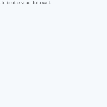
ecto beatae vitae dicta sunt.