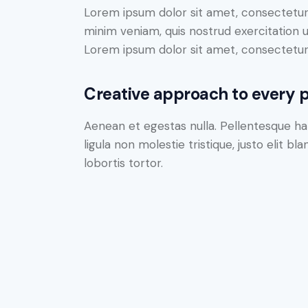
Lorem ipsum dolor sit amet, consectetur 
minim veniam, quis nostrud exercitation u
Lorem ipsum dolor sit amet, consectetur a
Creative approach to every p
Aenean et egestas nulla. Pellentesque ha
ligula non molestie tristique, justo elit 
lobortis tortor.