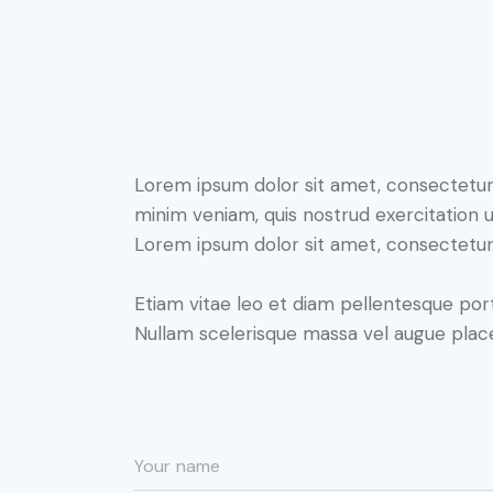
Lorem ipsum dolor sit amet, consectetur 
minim veniam, quis nostrud exercitation u
Lorem ipsum dolor sit amet, consectetur a
Etiam vitae leo et diam pellentesque port
Nullam scelerisque massa vel augue place