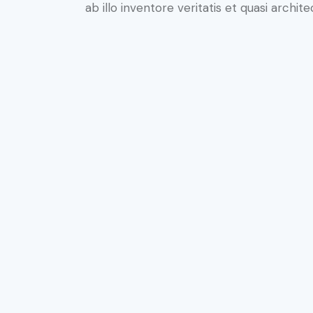
ab illo inventore veritatis et quasi archit