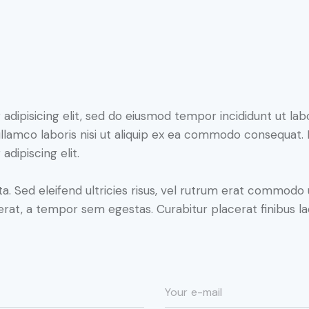
adipisicing elit, sed do eiusmod tempor incididunt ut lab
llamco laboris nisi ut aliquip ex ea commodo consequat. D
dipiscing elit.
a. Sed eleifend ultricies risus, vel rutrum erat commodo
rat, a tempor sem egestas. Curabitur placerat finibus la