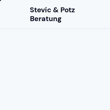
Stevic & Potz
Beratung