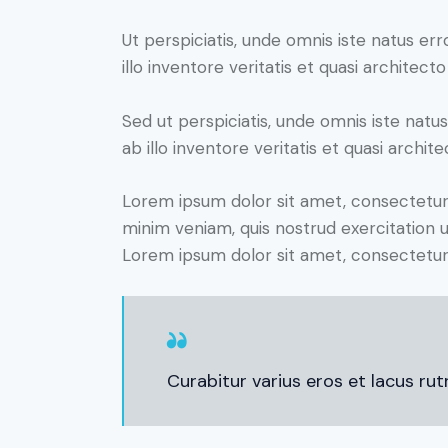
Ut perspiciatis, unde omnis iste natus 
illo inventore veritatis et quasi architect
Sed ut perspiciatis, unde omnis iste na
ab illo inventore veritatis et quasi archit
Lorem ipsum dolor sit amet, consectetur 
minim veniam, quis nostrud exercitation u
Lorem ipsum dolor sit amet, consectetur a
Curabitur varius eros et lacus ru